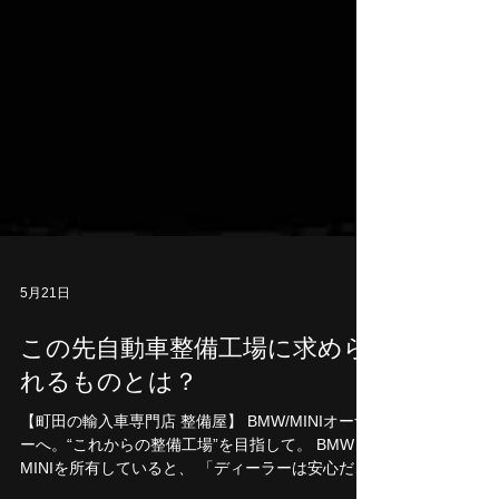
5月21日
この先自動車整備工場に求めら
れるものとは？
【町田の輸入車専門店 整備屋】 BMW/MINIオーナ