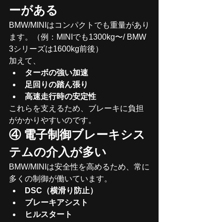
ーがある
BMW/MINIはコンパクトでも重量があり
ます。（例：MINIでも1300kg〜/ BMW 
3シリーズは1600kg前後）
加えて、
ターボの強い加速
足回りの踏ん張り
高速走行時の安定性
これらを支えるため、ブレーキに負担
がかかりやすいのです。
④ 電子制御ブレーキシス
テムの介入が多い
BMW/MINIは安全性を高めるため、常に
多くの制御が働いています。
DSC（横滑り防止）
ブレーキアシスト
ヒルスタート