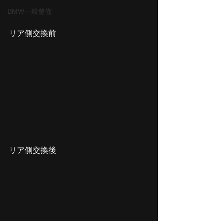
BMW一般整備
リア側交換前
リア側交換後