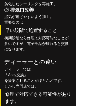
劣化したシーリングを再施工。
② 
排気口改善
湿気が逃げやすいよう加工。
重要なのは、
早い段階で処置すること
初期段階なら修理で対応可能なことが
多いですが、電子部品が壊れると交換
になります。
ディーラーとの違い
ディーラーでは
「Assy交換」
を提案されることがほとんどです。
しかし専門店では、
修理で対応できる可能性があり
ます。