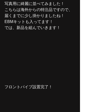
写真用に綺麗に並べてみました！
こちらは海外からの特注品ですので、
届くまでに少し掛かりましたね！
EBMキットも入ってます！
では、新品を組んでいきます！
フロントパイプ設置完了！