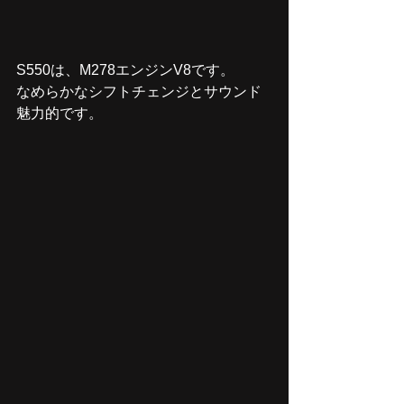
S550は、M278エンジンV8です。
なめらかなシフトチェンジとサウンド
魅力的です。