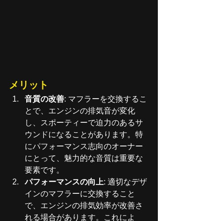
メリット
音質の改善
: マフラーを交換するこ
とで、エンジンの排気音が変化
し、スポーティーで迫力のあるサ
ウンドになることがあります。特
にパフォーマンス志向のオーナー
にとって、魅力的な音質は重要な
要素です。
パフォーマンスの向上
: 適切なデザ
インのマフラーに交換すること
で、エンジンの排気効率が改善さ
れる場合があります。これによ