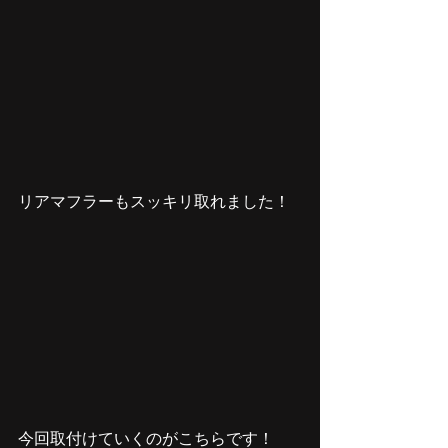
リアマフラーもスッキリ取れました！
今回取付けていくのがこちらです！