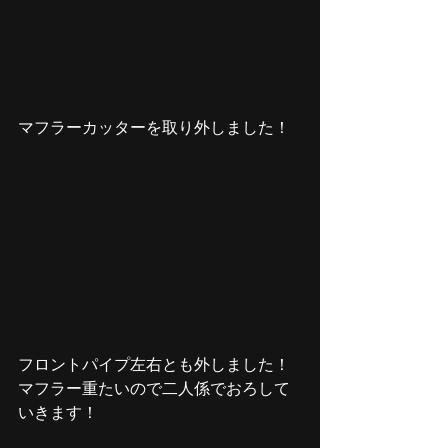
マフラーカッターを取り外しました！
フロントパイプ左右とも外しました！
マフラー重たいので二人係でおろして
いきます！