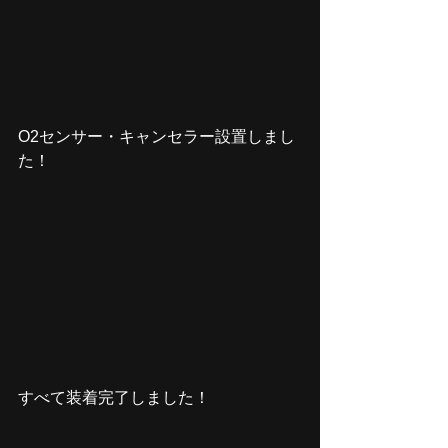
O2センサー・キャンセラー設置しまし
た！
すべて装着完了しました！