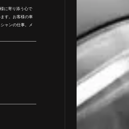
客様に寄り添う心で
います。お客様の車
ニシャンの仕事。メ