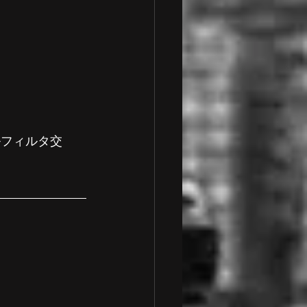
ルフィルタ交