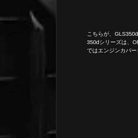
こちらが、GLS35
350dシリーズは、
ではエンジンカバー