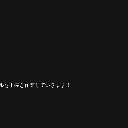
ルを下抜き作業していきます！