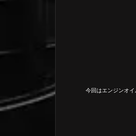
今回はエンジンオイ