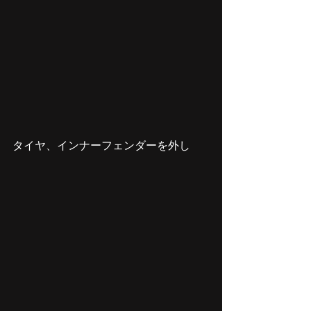
タイヤ、インナーフェンダーを外し