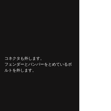
コネクタも外します。
フェンダーとバンパーをとめているボ
ルトを外します。