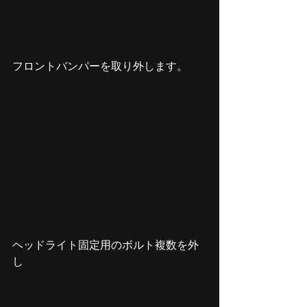
フロントバンパーを取り外します。
ヘッドライト固定用のボルト複数を外
し