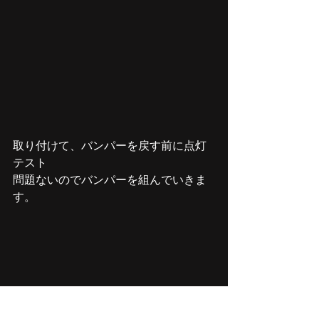
取り付けて、バンパーを戻す前に点灯
テスト
問題ないのでバンパーを組んでいきま
す。