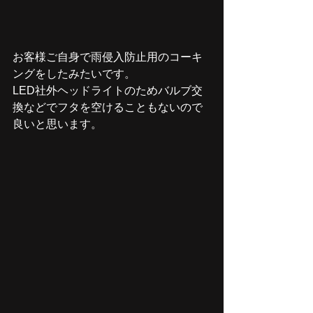
お客様ご自身で雨侵入防止用のコーキ
ングをしたみたいです。
LED社外ヘッドライトのためバルブ交
換などでフタを空けることもないので
良いと思います。