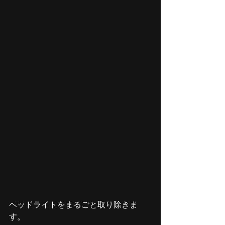
ヘッドライトをまるごと取り除きま
す。