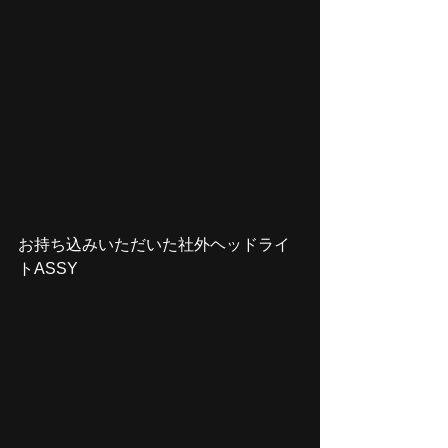
お持ち込みいただいた社外ヘッドライ
トASSY