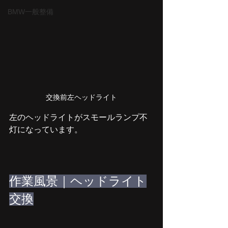
BMW一般整備
交換前左ヘッドライト
左のヘッドライトがスモールランプ不
灯になっています。
作業風景｜ヘッドライト
交換