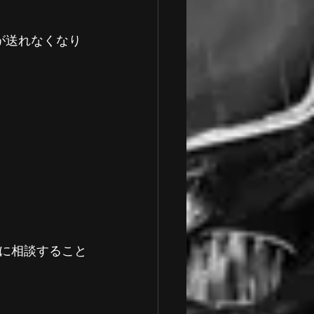
に相談すること