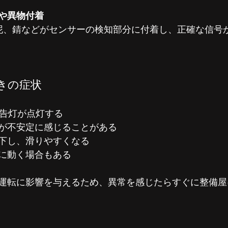
や異物付着
きの症状
警告灯が点灯する
が不安定に感じることがある
下し、滑りやすくなる
に動く場合もある
運転に影響を与えるため、異常を感じたらすぐに整備屋