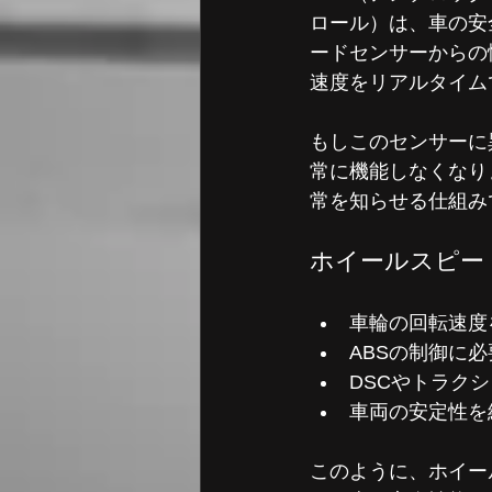
ロール）は、車の安
ードセンサーからの
速度をリアルタイム
もしこのセンサーに
常に機能しなくなり
常を知らせる仕組み
ホイールスピー
車輪の回転速度
ABSの制御に
DSCやトラク
車両の安定性を
このように、ホイー