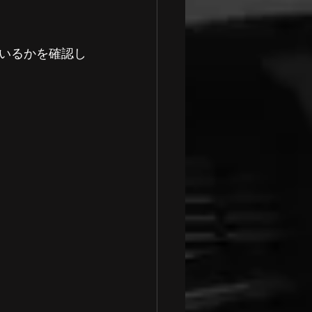
いるかを確認し