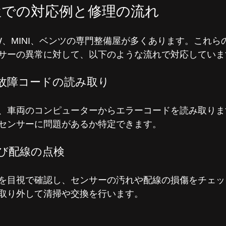
屋での対応例と修理の流れ
W、MINI、ベンツの専門整備屋が多くあります。これら
サーの異常に対して、以下のような流れで対応していま
る故障コードの読み取り
、車両のコンピューターからエラーコードを読み取りま
センサーに問題があるか特定できます。
よび配線の点検
を目視で確認し、センサーの汚れや配線の損傷をチェッ
取り外して清掃や交換を行います。