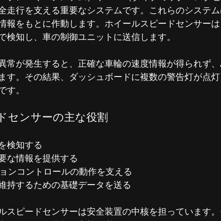
全走行を支える重要なシステムです。これらのシステム
情報をもとに作動します。ホイールスピードセンサーは
で検知し、車の制御ユニットに送信します。
異常が発生すると、正確な車輪の速度情報が得られず、A
ます。その結果、ダッシュボードに複数の警告灯が点灯
です。
ドセンサーの主な役割
を検知する
必要な情報を提供する
ションコントロールの動作を支える
維持するための基礎データを送る
ルスピードセンサーは安全装置の中核を担っています。