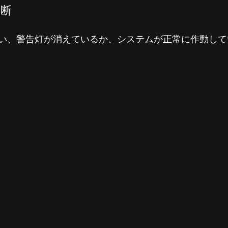
診断
い、警告灯が消えているか、システムが正常に作動して