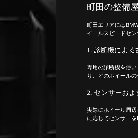
町田の整備
町田エリアにはBM
イールスピードセン
1. 診断機によ
専用の診断機を使い
り、どのホイールの
2. センサーお
実際にホイール周辺
に応じてセンサーを