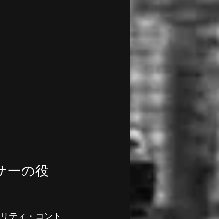
サーの役
ビリティ・コント