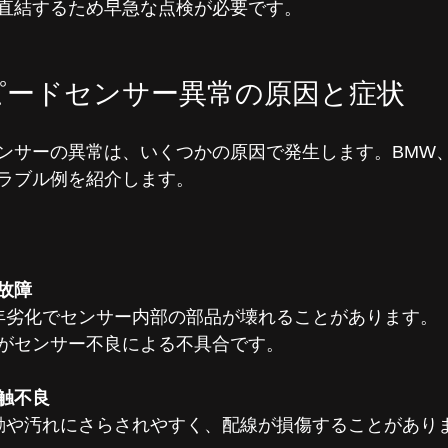
直結するため早急な点検が必要です。
ピードセンサー異常の原因と症状
ンサーの異常は、いくつかの原因で発生します。BMW、M
ラブル例を紹介します。
故障
経年劣化でセンサー内部の部品が壊れることがあります。
がセンサー不良による不具合です。
触不良
振動や汚れにさらされやすく、配線が損傷することがあり