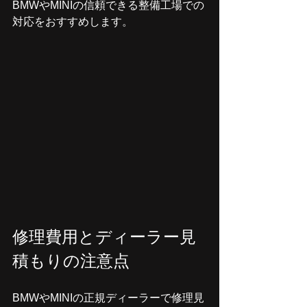
BMWやMINIの信頼できる整備工場での
対応をおすすめします。
修理費用とディーラー見
積もりの注意点
BMWやMINIの正規ディーラーで修理見