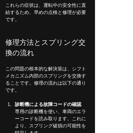
これらの症状は、運転中の安全性に直
結するため、早めの点検と修理が必要
です。
修理方法とスプリング交
換の流れ
この問題の根本的な解決策は、シフト
メカニズム内部のスプリングを交換す
ることです。修理の流れは以下の通り
です。
診断機による故障コードの確認
専用の診断機を使い、車両のエラ
ーコードを読み取ります。これに
より、スプリング破損の可能性を
特定します。