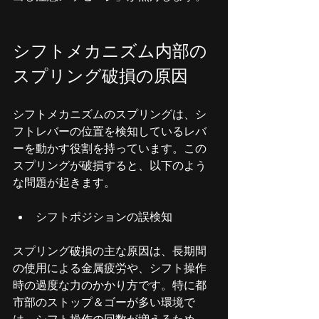
シフトメカニズム内部の
スプリング破損の原因
シフトメカニズムのスプリングは、シ
フトレバーの位置を検知しているレバ
ーを動かす役割を持っています。この
スプリングが破損すると、以下のよう
な問題が起きます。
シフトポジションの誤検知
スプリング破損の主な原因は、長期間
の使用による金属疲労や、シフト操作
時の過度な力のかかり方です。特に都
市部のストップ＆ゴーが多い環境で