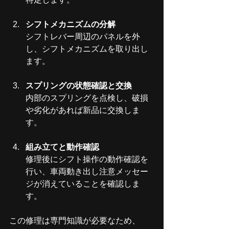
シフトメカニズムの分解
シフトレバー周辺のパネルを外
し、シフトメカニズムを取り出し
ます。
スプリングの状態確認と交換
内部のスプリングを点検し、破損
や劣化があれば新品に交換しま
す。
組み立てと動作確認
修理後にシフト操作の動作確認を
行い、車両動き出し注意メッセー
ジが消えていることを確認しま
す。
この修理は専門知識が必要なため、