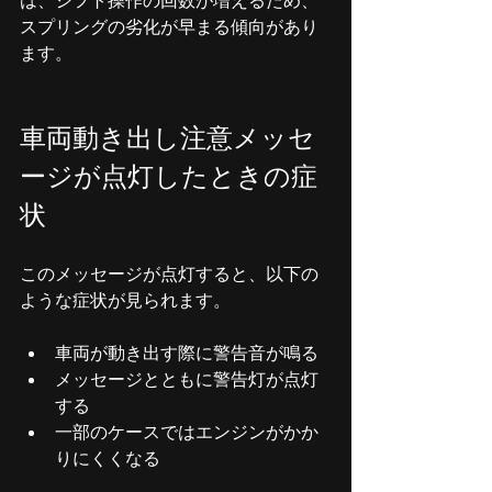
は、シフト操作の回数が増えるため、
スプリングの劣化が早まる傾向があり
ます。
車両動き出し注意メッセ
ージが点灯したときの症
状
このメッセージが点灯すると、以下の
ような症状が見られます。
車両が動き出す際に警告音が鳴る
メッセージとともに警告灯が点灯
する
一部のケースではエンジンがかか
りにくくなる