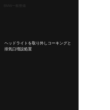
BMW一般整備
ヘッドライトを取り外しコーキングと
排気口増設処置