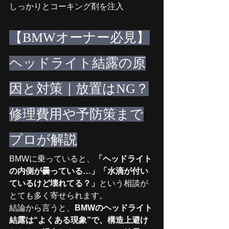
しっかりとコーキング剤を注入
【BMWオーナー必見】
ヘッドライト結露の原
因と対策｜放置はNG？
修理費用や予防策まで
プロが解説
BMWに乗っていると、
「ヘッドライト
の内側が曇っている…」「水滴が付い
ているけど壊れてる？」
という相談が
とても多く寄せられます。
結論から言うと、
BMWのヘッドライト
結露は“よくある現象”で、構造上避け