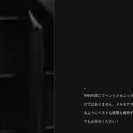
。
YANASEにてベンツメカニ
けではありません。メルセデ
るようにベストな状態を維持
でもお任せください！