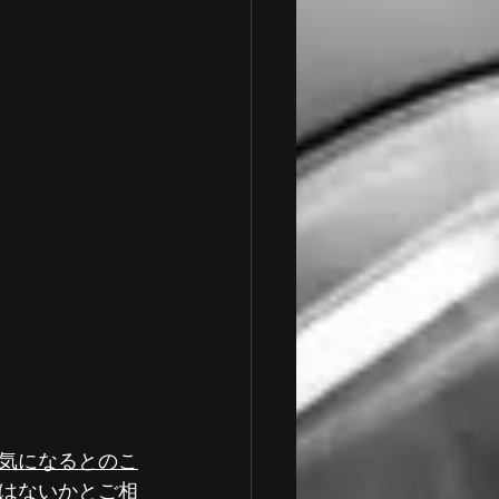
気になるとのこ
はないかとご相