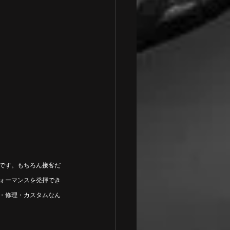
心です。もちろん接客だ
ォーマンスを発揮でき
・修理・カスタムなん