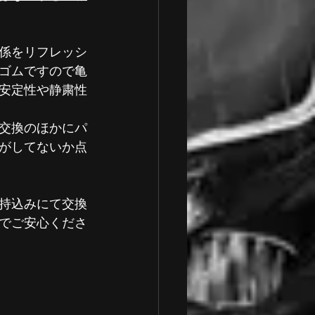
係をリフレッシ
ゴムですので亀
安定性や静粛性
交換のほかにパ
がしてないか点
持込みにて交換
でご安心くださ