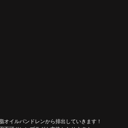
脂オイルパンドレンから排出していきます！