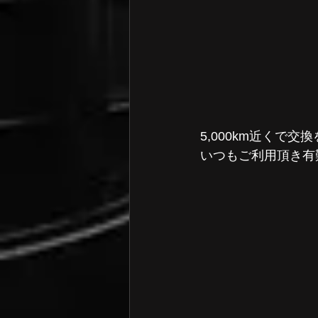
5,000km近くで交
いつもご利用頂き有