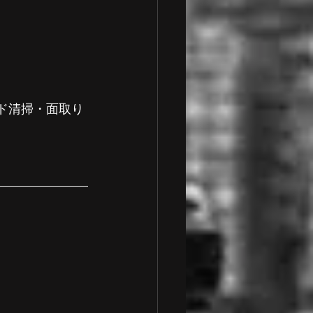
ッド清掃・面取り