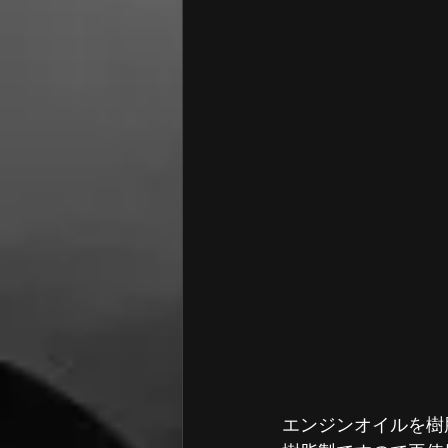
エンジンオイルを樹