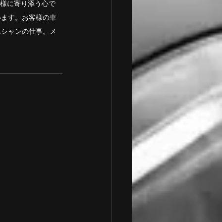
客様に寄り添う心で
います。お客様の車
ニシャンの仕事。メ