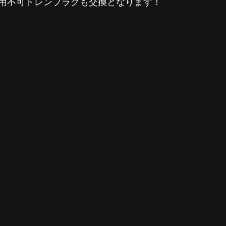
用不可ドレンプラグも交換となります！