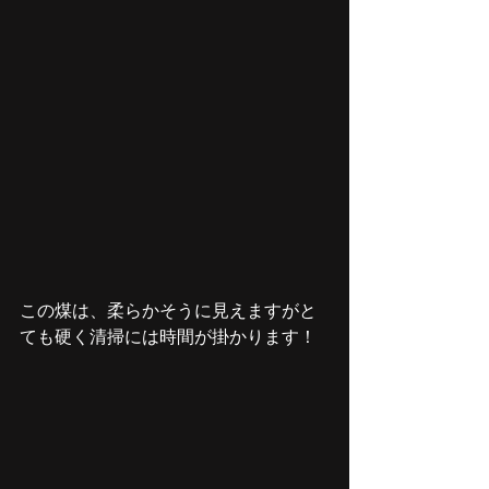
この煤は、柔らかそうに見えますがと
ても硬く清掃には時間が掛かります！