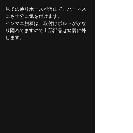
見ての通りホースが沢山で、ハーネス
にも十分に気を付けます。
インマニ脱着は、取付けボルトがかな
り隠れてますので上部部品は綺麗に外
します。