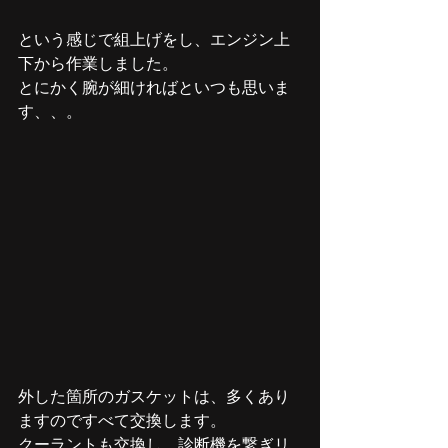
という感じで組上げをし、エンジン上
下から作業しました。
とにかく腕が細ければといつも思いま
す、、。
外した箇所のガスケットは、多くあり
ますのですべて交換します。
クーラントも交換し、診断機を繋ぎリ