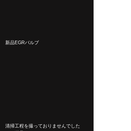
新品EGRバルブ
清掃工程を撮っておりませんでした