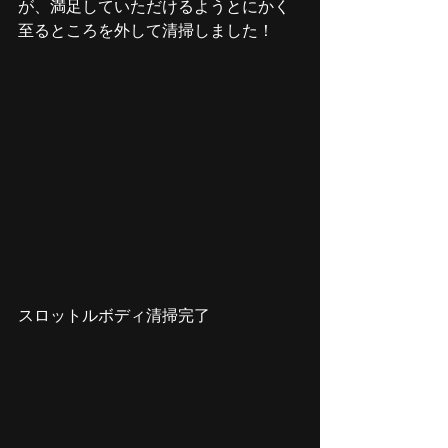
が、満足していただけるようとにかく
至るところを外して清掃しました！
スロットルボディ清掃完了