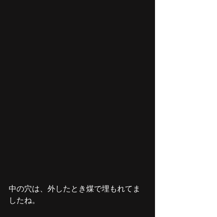
中の穴は、外したとき煤で埋もれてま
したね。