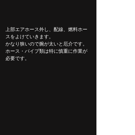
上部エアホース外し、配線、燃料ホー
スをよけていきます。
かなり狭いので腕が太いと厄介です。
ホース・パイプ類は特に慎重に作業が
必要です。