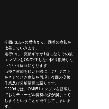
今回はEGRの煤溜まり、固着の症状を
改善していきます。
走行中に、突然ギヤが1速になりその後
エンジンをON/OFFしない限り復帰しな
いという症状になります。
点検ご依頼を頂いた際に、走行テスト
をさせて頂き症状を再現し今回の交換
作業及び分解清掃に至ります。
C220dでは、OM651エンジンを搭載し
ておりディーゼル特有の煤が溜まって
しまうということが発生してしまいま
す。