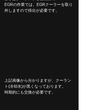
EGRの作業では、EGRクーラーを取り
外しますので排出が必要です。
上記画像から分かりますが、クーラン
ト(冷却水)が黒くなっております。
時期的にも交換が必要です。