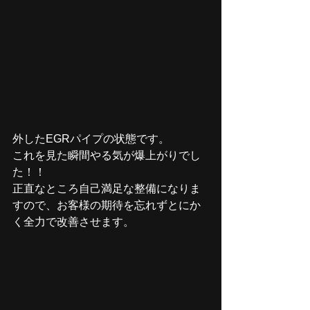
外したEGRパイプの状態です。
これを見た瞬間やる気が爆上がりでし
た！！
正直なところ自己満足な整備になりま
すので、お客様の期待を忘れずとにか
く全力で改善させます。