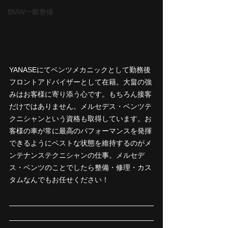
BMW一般整備
YANASEにてベンツメカニックとして勤務後
フロントアドバイザーとして在籍。大畠の強
みはお客様に寄り添う心です。もちろん接客
だけではありません。メルセデス・ベンツテ
クニシャンという資格も取得しています。お
客様の車が常に最高のパフォーマンスを発揮
できるようにベストな状態を維持するのがメ
ンテナンステクニシャンの仕事。メルセデ
ス・ベンツのことでしたら整備・修理・カス
タムなんでもお任せください！