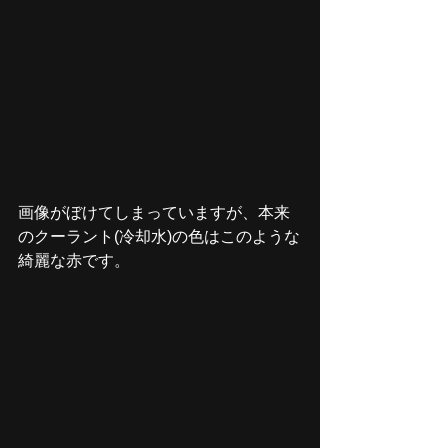
画像がぼけてしまっていますが、本来
のクーラント(冷却水)の色はこのような
綺麗な赤です。