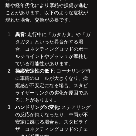
離や経年劣化により摩耗や損傷が進む
ことがあります。以下のような症状が
現れた場合、交換が必要です。
異音
: 走行中に「カタカタ」や「ガ
タガタ」といった異音がする場
合、コネクティングロッドのボー
ルジョイントやブッシュが摩耗し
ている可能性があります。
操縦安定性の低下
: コーナリング時
に車両のロールが大きくなり、操
縦感が不安定になる場合、スタビ
ライザーリンクの劣化が原因であ
ることがあります。
ハンドリングの変化
: ステアリング
の反応が鈍くなったり、車両が不
安定に感じる場合も、スタビライ
ザーコネクティングロッドのチェ