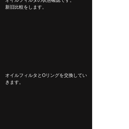
オイルフィルタの状態確認です。
新旧比較をします。
オイルフィルタとOリングを交換してい
きます。