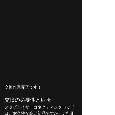
交換作業完了です！
交換の必要性と症状
スタビライザーコネクティングロッド
は、耐久性が高い部品ですが、走行距