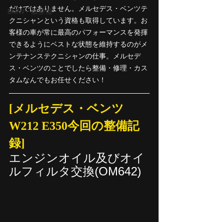
だけではありません。メルセデス・ベンツテ
BMW一般整備
クニシャンという資格も取得しています。お
客様の車が常に最高のパフォーマンスを発揮
できるようにベストな状態を維持するのがメ
ンテナンステクニシャンの仕事。メルセデ
ス・ベンツのことでしたら整備・修理・カス
タムなんでもお任せください！
[メルセデス・ベンツ
W212 E350今回の整備記
録]
エンジンオイル及びオイ
ルフィルタ交換(OM642)