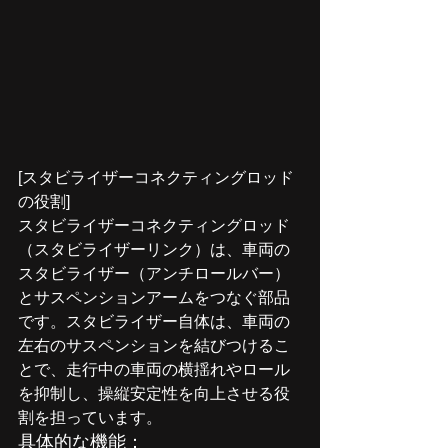
[スタビライザーコネクティングロッド
の役割]
スタビライザーコネクティングロッド
（スタビライザーリンク）は、車両の
スタビライザー（アンチロールバー）
とサスペンションアームをつなぐ部品
です。スタビライザー自体は、車両の
左右のサスペンションを結びつけるこ
とで、走行中の車両の横揺れやロール
を抑制し、操縦安定性を向上させる役
割を担っています。
具体的な機能：