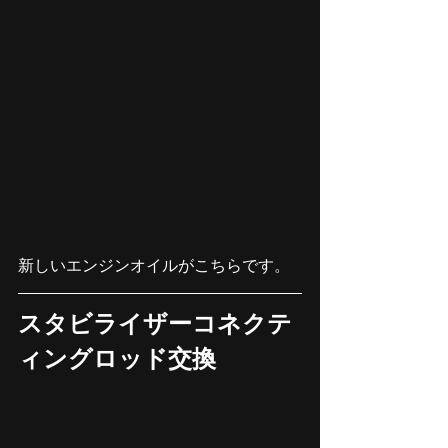
新しいエンジンオイルがこちらです。
スタビライザーコネクテ
ィングロッド交換