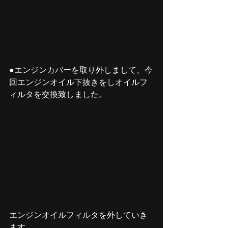
●エンジンカバーを取り外しまして、今
回エンジンオイル下抜きをしオイルフ
ィルタを交換致しました。
エンジンオイルフィルタを外していき
ます。