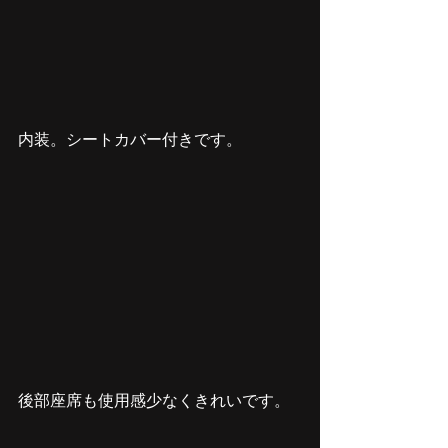
内装。シートカバー付きです。
後部座席も使用感少なくきれいです。