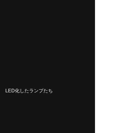
LED化したランプたち