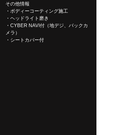
その他情報
・ボディーコーティング施工
・ヘッドライト磨き
・CYBER NAVI付（地デジ、バックカ
メラ）
・シートカバー付