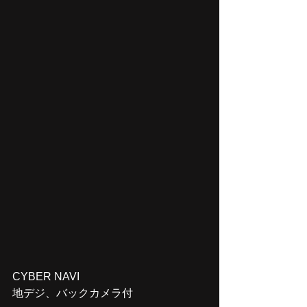
CYBER NAVI
地デジ、バックカメラ付