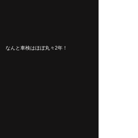
なんと車検はほぼ丸々2年！