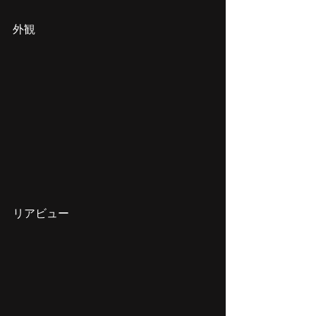
外観
リアビュー