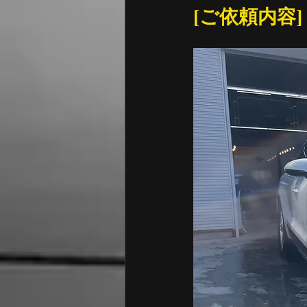
[ご依頼内容]