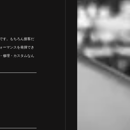
心です。もちろん接客だ
ォーマンスを発揮でき
・修理・カスタムなん