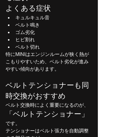
よくある症状
キュルキュル音
ベルト鳴き
ゴム劣化
ヒビ割れ
ベルト切れ
特にMINIはエンジンルームが狭く熱が
こもりやすいため、ベルト劣化が進み
やすい傾向があります。
ベルトテンショナーも同
時交換がおすすめ
ベルト交換時によく重要になるのが、
「ベルトテンショナー」
です。
テンショナーはベルト張力を自動調整