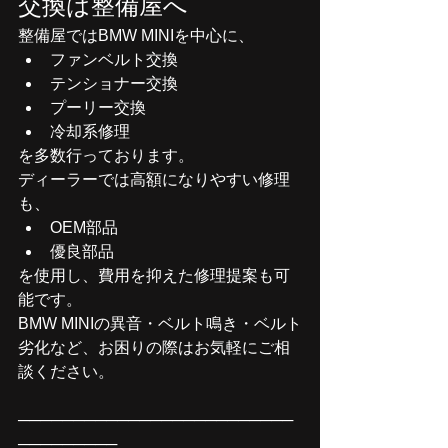
交換は整備屋へ
整備屋ではBMW MINIを中心に、
ファンベルト交換
テンショナー交換
プーリー交換
冷却系修理
を多数行っております。
ディーラーでは高額になりやすい修理
も、
OEM部品
優良部品
を使用し、費用を抑えた修理提案も可
能です。
BMW MINIの異音・ベルト鳴き・ベルト
劣化など、お困りの際はお気軽にご相
談ください。
─────────────────────────
─────────