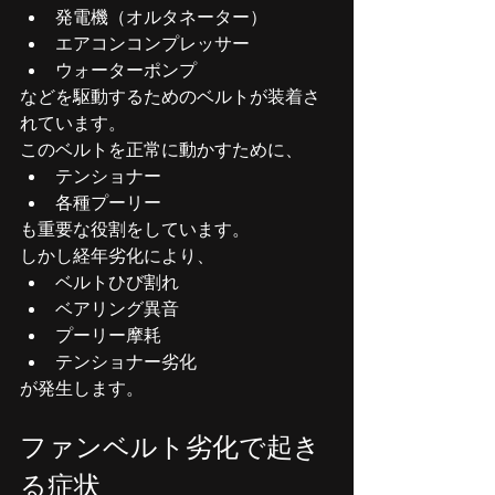
発電機（オルタネーター）
エアコンコンプレッサー
ウォーターポンプ
などを駆動するためのベルトが装着さ
れています。
このベルトを正常に動かすために、
テンショナー
各種プーリー
も重要な役割をしています。
しかし経年劣化により、
ベルトひび割れ
ベアリング異音
プーリー摩耗
テンショナー劣化
が発生します。
ファンベルト劣化で起き
る症状