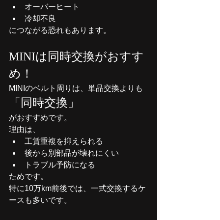
オーバーヒート
冷却不良
につながる恐れもあります。
MINIは同時交換がおすす
め！
MINIのベルト周りは、単品交換よりも
「同時交換」
がおすすめです。
理由は、
工賃重複を抑えられる
後から別部品が壊れにくい
トラブル予防になる
ためです。
特に10万km前後では、一式交換するケ
ースも多いです。