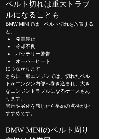
ベルト切れは重大トラブ
ルになることも
BMW MINIでは、ベルト切れを放置する
と、
発電停止
冷却不良
バッテリー警告
オーバーヒート
につながります。
さらに一部エンジンでは、切れたベル
トがエンジン内部へ巻き込まれ、大き
なエンジントラブルになるケースもあ
ります。
異音や劣化を感じたら早めの点検がお
すすめです。
BMW MINIのベルト周り