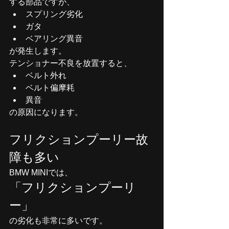
する部品ですが、
スプリング劣化
ガタ
ベアリング異音
が発生します。
テンショナー不良を放置すると、
ベルト外れ
ベルト偏摩耗
異音
の原因になります。
フリクションプーリー故
障も多い
BMW MINIでは、
「フリクションプーリ
ー」
の劣化も非常に多いです。