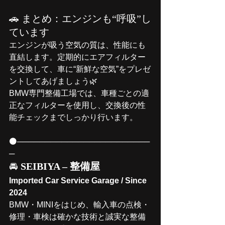
🚗 まとめ：エンジンも“呼吸”し
ています
エンジンが吸う空気の質は、性能にも
直結します。定期的にエアフィルター
を交換して、車に“新鮮な空気”をプレゼ
ントしてあげましょう🌿
BMW専門整備工場では、車種ごとの適
正なフィルターを使用し、交換後の性
能チェックまでしっかり行います。
⚫────────────────────────
─
🚘 
SEIBIYA – 整備屋
Imported Car Service Garage / Since 
2024
BMW・MINIをはじめ、輸入車の点検・
修理・車検は確かな技術と誠実な整備