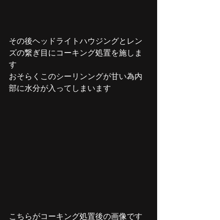
その後ヘッドライトハウジングとレン
ズの繋ぎ目にコーキング処置を施しま
す
おそらくこのシーリンングが甘い為内
部に水分が入ってしまいます
こちらがコーキング処置後の画像です