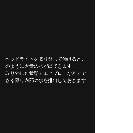
ヘッドライトを取り外して傾けるとこ
のように大量の水が出てきます
取り外した状態でエアブローなどでで
きる限り内部の水を排出しておきます