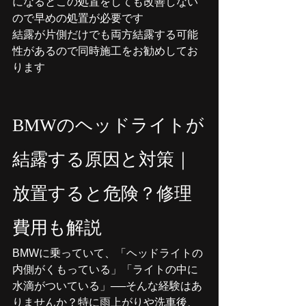
になるとこの処置をしても改善しない
ので早めの処置が必要です
結露が片側だけでも両方結露する可能
性があるので同時施工をお勧めしてお
ります
BMWのヘッドライトが
結露する原因と対策｜
放置すると危険？修理
費用も解説
BMWに乗っていて、「ヘッドライトの
内側がくもっている」「ライトの中に
水滴がついている」──そんな経験はあ
りませんか？特に雨上がりや洗車後、