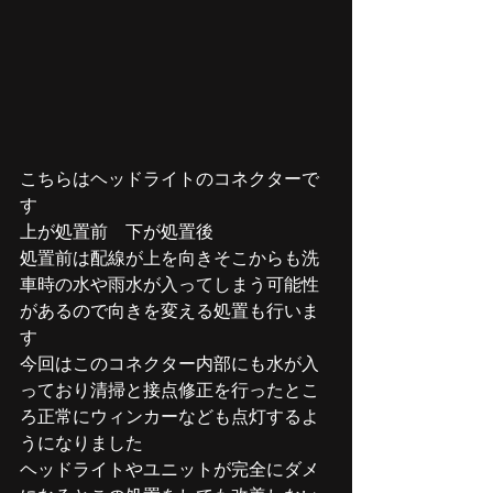
こちらはヘッドライトのコネクターで
す
上が処置前　下が処置後
処置前は配線が上を向きそこからも洗
車時の水や雨水が入ってしまう可能性
があるので向きを変える処置も行いま
す
今回はこのコネクター内部にも水が入
っており清掃と接点修正を行ったとこ
ろ正常にウィンカーなども点灯するよ
うになりました
ヘッドライトやユニットが完全にダメ