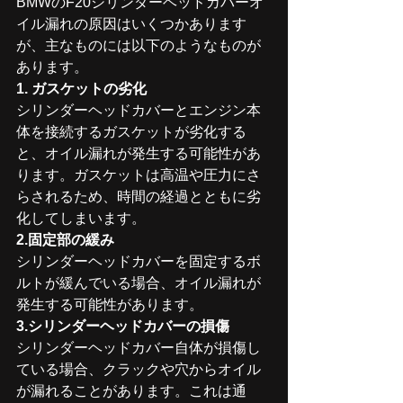
BMWのF20シリンダーヘッドカバーオ
イル漏れの原因はいくつかあります
が、主なものには以下のようなものが
あります。
1. ガスケットの劣化
シリンダーヘッドカバーとエンジン本
体を接続するガスケットが劣化する
と、オイル漏れが発生する可能性があ
ります。ガスケットは高温や圧力にさ
らされるため、時間の経過とともに劣
化してしまいます。
2.固定部の緩み
シリンダーヘッドカバーを固定するボ
ルトが緩んでいる場合、オイル漏れが
発生する可能性があります。
3.シリンダーヘッドカバーの損傷
シリンダーヘッドカバー自体が損傷し
ている場合、クラックや穴からオイル
が漏れることがあります。これは通