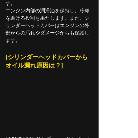
す。
エンジン内部の潤滑油を保持し、冷却
を助ける役割を果たします。また、シ
リンダーヘッドカバーはエンジンの外
部からの汚れやダメージからも保護し
ます。
[シリンダーヘッドカバーから
オイル漏れ原因は？]