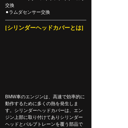
交換
⚫︎ラムダセンサー交換
[シリンダーヘッドカバーとは]
BMW車のエンジンは、高速で効率的に
動作するために多くの熱を発生しま
す。シリンダーヘッドカバーは、エン
ジン上部に取り付けてありシリンダー
ヘッドとバルブトレーンを覆う部品で