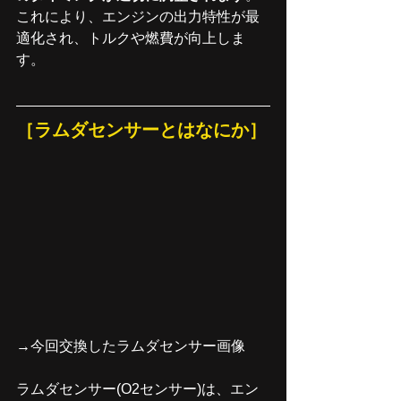
これにより、エンジンの出力特性が最
適化され、トルクや燃費が向上しま
す。
［ラムダセンサーとはなにか］
→今回交換したラムダセンサー画像
ラムダセンサー(O2センサー)は、エン