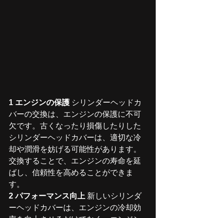
1 エンジンの保護
 シリンダーヘッドカ
バーの交換は、エンジンの保護に不可
欠です。古くなったり損傷したりした
シリンダーヘッドカバーは、適切な冷
却や潤滑を妨げる可能性があります。
交換することで、エンジンの寿命を延
ばし、信頼性を高めることができま
す。
2 パフォーマンス向上
 新しいシリンダ
ーヘッドカバーは、エンジンの冷却効