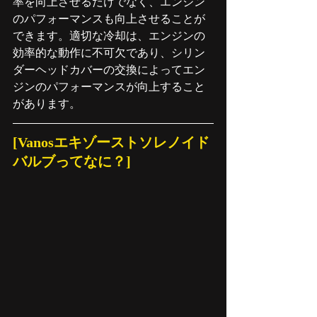
率を向上させるだけでなく、エンジン
のパフォーマンスも向上させることが
できます。適切な冷却は、エンジンの
効率的な動作に不可欠であり、シリン
ダーヘッドカバーの交換によってエン
ジンのパフォーマンスが向上すること
があります。
[Vanosエキゾーストソレノイド
バルブってなに？]