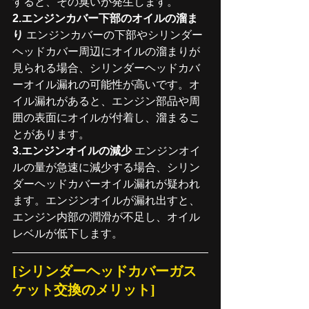
すると、その臭いが発生します。
2.エンジンカバー下部のオイルの溜ま
り
 エンジンカバーの下部やシリンダー
ヘッドカバー周辺にオイルの溜まりが
見られる場合、シリンダーヘッドカバ
ーオイル漏れの可能性が高いです。オ
イル漏れがあると、エンジン部品や周
囲の表面にオイルが付着し、溜まるこ
とがあります。
3.エンジンオイルの減少
 エンジンオイ
ルの量が急速に減少する場合、シリン
ダーヘッドカバーオイル漏れが疑われ
ます。エンジンオイルが漏れ出すと、
エンジン内部の潤滑が不足し、オイル
レベルが低下します。
[シリンダーヘッドカバーガス
ケット交換のメリット]