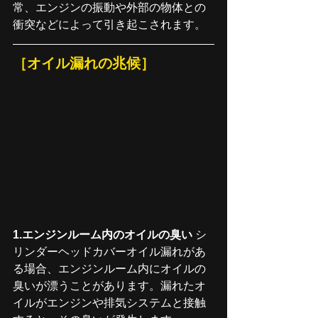
常、エンジンの振動や外部の物体との
衝突などによって引き起こされます。
［オイル漏れの兆候］
1.エンジンルーム内のオイルの臭い
 シ
リンダーヘッドカバーオイル漏れがあ
る場合、エンジンルーム内にオイルの
臭いが漂うことがあります。漏れたオ
イルがエンジンや排気システムと接触