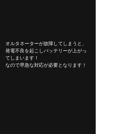
オルタネーターが故障してしまうと、
発電不良を起こしバッテリーが上がっ
てしまいます！
なので早急な対応が必要となります！