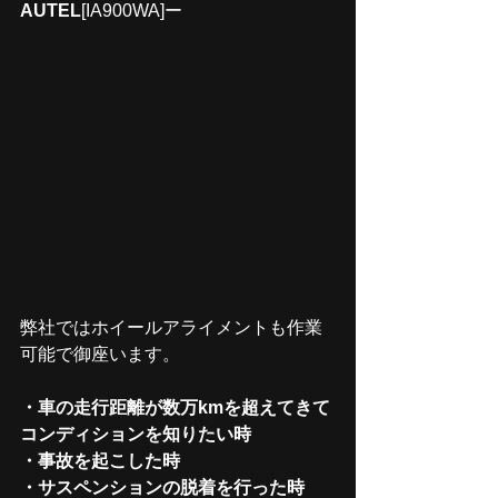
AUTEL
[IA900WA]ー
弊社ではホイールアライメントも作業
可能で御座います。
・車の走行距離が数万kmを超えてきて
コンディションを知りたい時
・事故を起こした時
・サスペンションの脱着を行った時