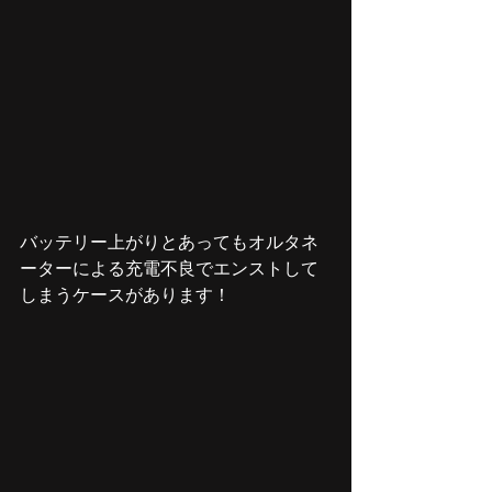
バッテリー上がりとあってもオルタネ
ーターによる充電不良でエンストして
しまうケースがあります！