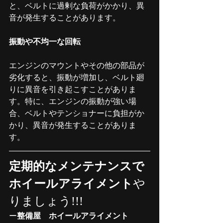
と、ベルトに過剰な負荷がかかり、異
音が発生することがあります。
振動や不均一な回転
エンジンのマウントやその他の部品が
劣化すると、振動が増加し、ベルト廻
りに異音を引き起こすことがありま
す。特に、エンジンの振動が強い場
合、ベルトやテンショナーに負担がか
かり、異音が発生することがありま
す。
定期的なメンテナンスで
ホイールアライメント
や
りましょう!!!
ー
整備屋　ホイールアライメント　　