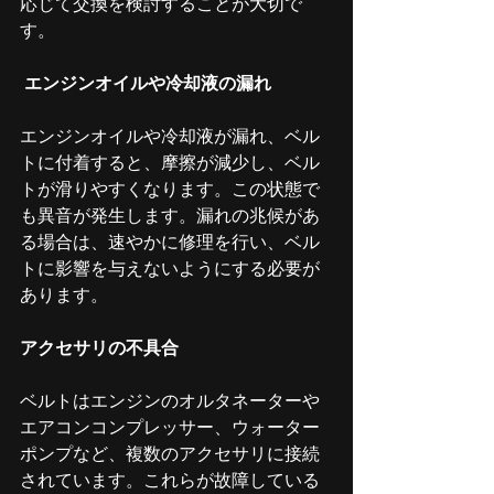
応じて交換を検討することが大切で
す。
 エンジンオイルや冷却液の漏れ
エンジンオイルや冷却液が漏れ、ベル
トに付着すると、摩擦が減少し、ベル
トが滑りやすくなります。この状態で
も異音が発生します。漏れの兆候があ
る場合は、速やかに修理を行い、ベル
トに影響を与えないようにする必要が
あります。
アクセサリの不具合
ベルトはエンジンのオルタネーターや
エアコンコンプレッサー、ウォーター
ポンプなど、複数のアクセサリに接続
されています。これらが故障している