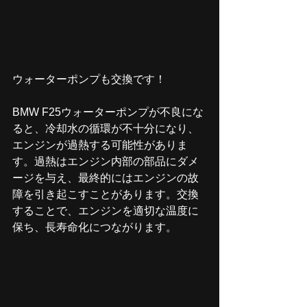
ウォーターポンプも交換です！
BMW F25ウォーターポンプが不良にな
ると、冷却水の循環が不十分になり、
エンジンが過熱する可能性がありま
す。過熱はエンジン内部の部品にダメ
ージを与え、最終的にはエンジンの故
障を引き起こすことがあります。交換
することで、エンジンを適切な温度に
保ち、長寿命化につながります。