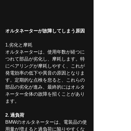
オルタネーターが故障してしまう原因
1.劣化と摩耗
オルタネーターは、使用年数が経つに
つれて部品が劣化し、摩耗します。特
にベアリングが摩耗しやすく、これが
発電効率の低下や異音の原因となりま
す。定期的な点検を怠ると、これらの
部品の劣化が進み、最終的にはオルタ
ネーター全体の故障を招くことがあり
ます。
2. 過負荷
BMWのオルタネーターは、電装品の使
用量が増えると過負荷に陥りやすくな