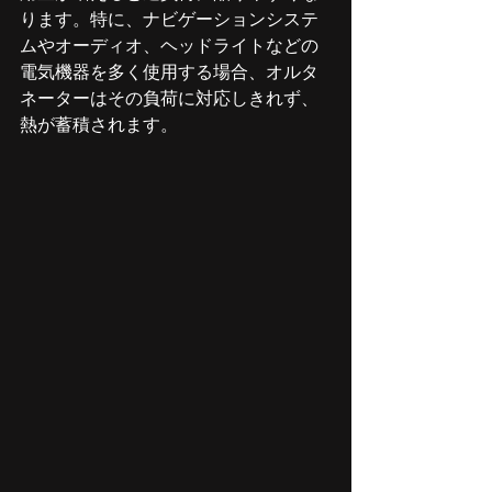
ります。特に、ナビゲーションシステ
ムやオーディオ、ヘッドライトなどの
電気機器を多く使用する場合、オルタ
ネーターはその負荷に対応しきれず、
熱が蓄積されます。