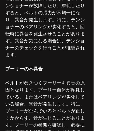
ンショナーが故障したり、摩耗したり
すると、ベルトの張力が不均一にな
り、異音が発生します。特に、テンシ
ョナーのベアリングが劣化すると、回
転時に異音を発生させることがありま
す。異音が気になる場合は、テンショ
ナーのチェックを行うことが推奨され
ます。
プーリーの不具合
ベルトが巻きつくプーリーも異音の原
因となります。プーリー自体が摩耗し
ている、またはベアリングが劣化して
いる場合、異音が発生します。特に、
プーリーが歪んでいるとベルトが正し
くかからず、音が生じることがありま
す。プーリーの状態を確認し、必要に