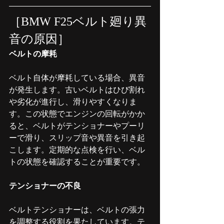
［BMW F25ベルト廻り異
音の原因］
ベルトの摩耗
ベルト自体が摩耗している場合、異音
が発生します。古いベルトはひび割れ
や劣化が進行し、滑りやすくなりま
す。この状態でエンジンの回転がかか
ると、ベルトがテンショナーやプーリ
ーで滑り、スリップ音や異音を引き起
こします。定期的な点検を行い、ベル
トの状態を確認することが重要です。
テンショナーの不良
ベルトテンショナーは、ベルトの張力
を調整する役割を果たしています。テ