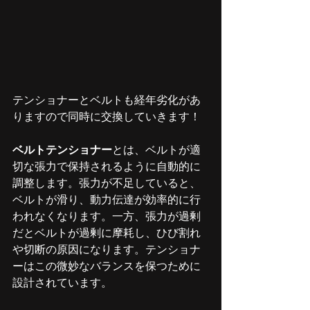
テンショナーとベルトも経年劣化があ
りますので同時に交換していきます！
ベルトテンショナー
とは、ベルトが適
切な張力で保持されるように自動的に
調整します。張力が不足していると、
ベルトが滑り、動力伝達が効率的に行
われなくなります。一方、張力が過剰
だとベルトが過剰に摩耗し、ひび割れ
や切断の原因になります。テンショナ
ーはこの微妙なバランスを保つために
設計されています。