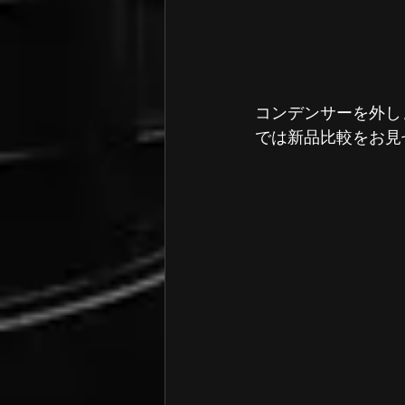
コンデンサーを外し
では新品比較をお見