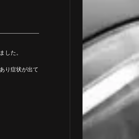
ました。
あり症状が出て