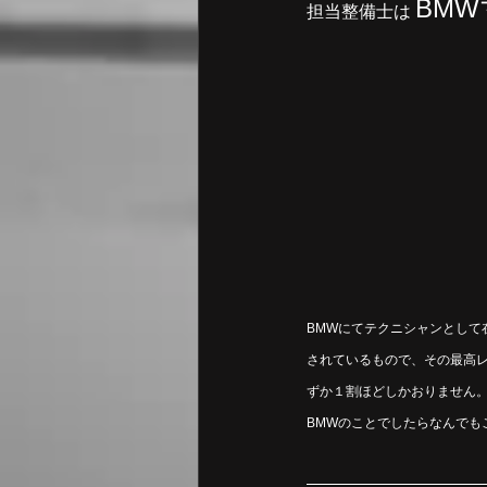
BM
担当整備士は 
BMWにてテクニシャンとして
されているもので、その最高レ
ずか１割ほどしかおりません
BMWのことでしたらなんでも