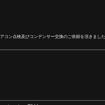
60エアコン点検及びコンデンサー交換のご依頼を頂きまし