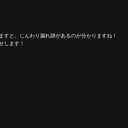
ますと、じんわり漏れ跡があるのが分かりますね！
せします！