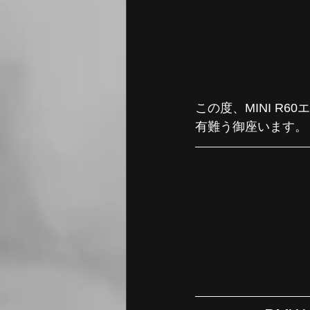
この度、MINI R
有難う御座います。