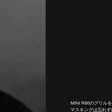
MINI R60のグリ
マスキングは忘れず