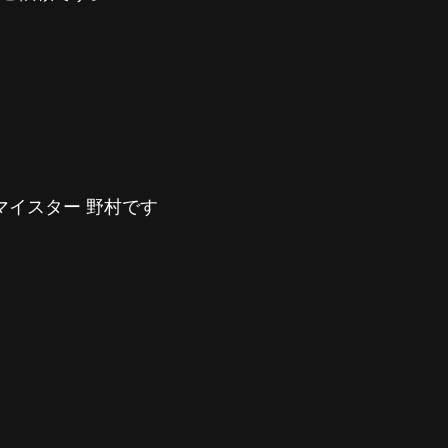
マイスター 野村です