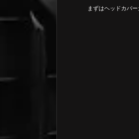
まずはヘッドカバー