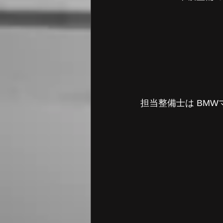
担当整備士は BMW