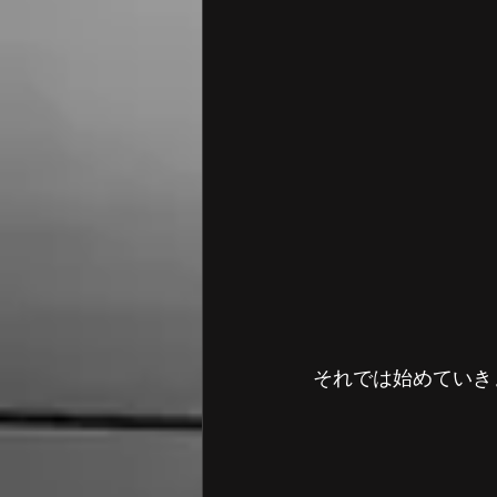
それでは始めていき