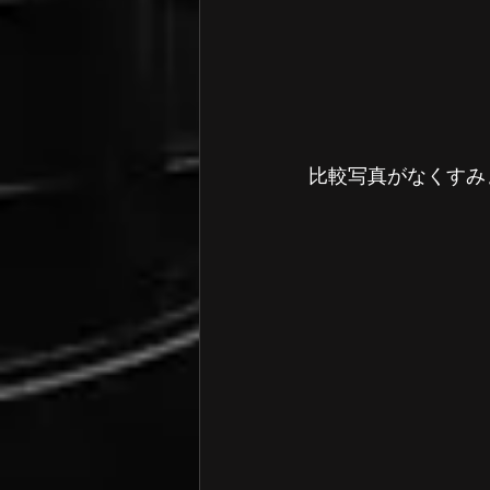
比較写真がなくすみ