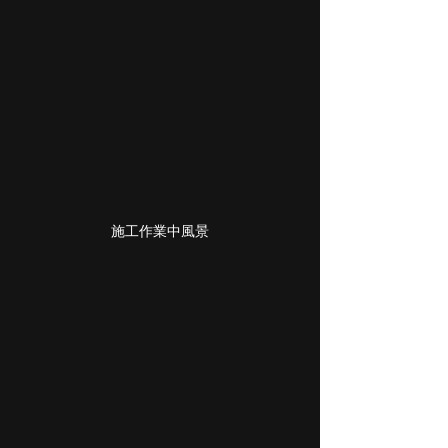
施工作業中風景