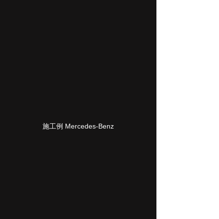
施工例 Mercedes-Benz