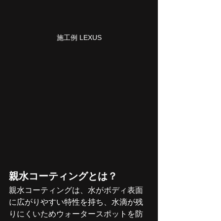
施工例 LEXUS
親水コーティングとは？
親水コーティングは、水がボディ表面
に広がりやすい特性を持ち、水滴が残
りにくいためウォータースポットを防