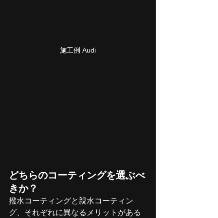
施工例 Audi
どちらのコーティングを選ぶべ
きか？
撥水コーティングと親水コーティン
グ、それぞれに異なるメリットがある