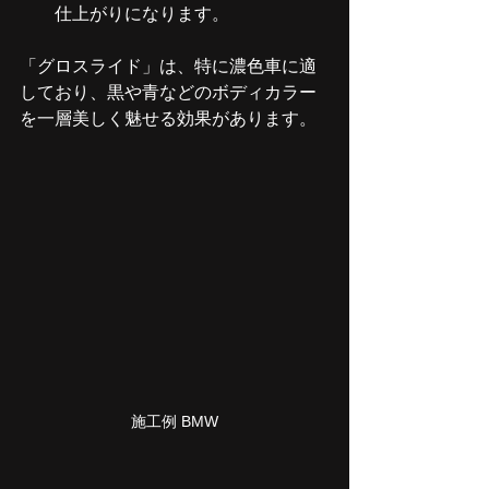
仕上がりになります。
「グロスライド」は、特に濃色車に適
しており、黒や青などのボディカラー
を一層美しく魅せる効果があります。
施工例 BMW