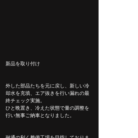
新品を取り付け
外した部品たちを元に戻し、新しい冷
却水を充填、エア抜きを行い漏れの最
終チェック実施。
ひと晩置き、冷えた状態で量の調整を
行い無事ご納車となりました。
融通の利く整備工場を目指しておりま