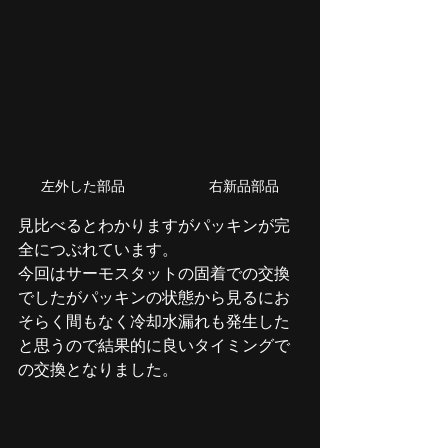
左外した部品　　　　　　右新品部品
見比べるとわかりますがパッキンが完
全につぶれています。
今回はサーモスタットの固着での交換
でしたがパッキンの状態から見るにお
そらく間もなく冷却水漏れも発生した
と思うので結果的に良いタイミングで
の交換となりました。