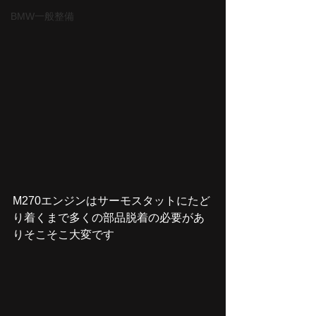
BMW一般整備
M270エンジンはサーモスタットにたど
り着くまで多くの部品脱着の必要があ
りそこそこ大変です