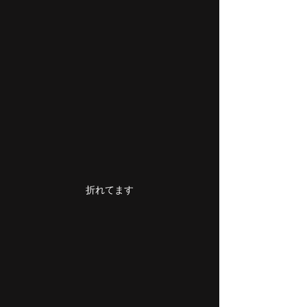
折れてます