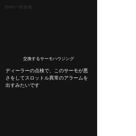
BMW一般整備
交換するサーモハウジング
ディーラーの点検で、このサーモが悪
さをしてスロットル異常のアラームを
出すみたいです