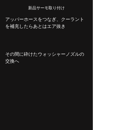
新品サーモ取り付け
アッパーホースをつなぎ、クーラント
を補充したらあとはエア抜き
その間に砕けたウォッシャーノズルの
交換へ