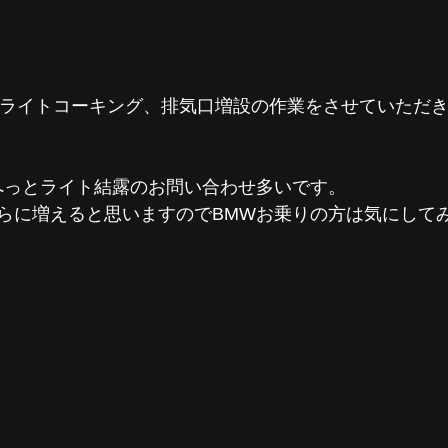
ッドライトコーキング、排気口増設の作業をさせていただ
へっとライト結露のお問い合わせ多いです。
らに増えると思いますのでBMWお乗りの方は気にして