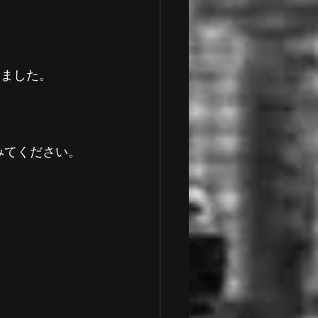
きました。
みてください。