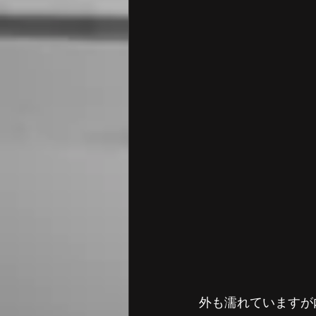
外も濡れていますが