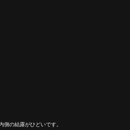
内側の結露がひどいです。