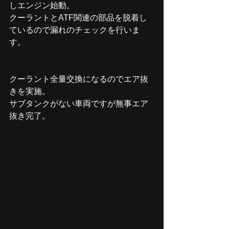
しエンジン始動。
クーラントとATF関連の部品を脱着し
ているので漏れのチェックを行いま
す。
クーラント全量交換になるのでエア抜
きを実施。
サブタンクがない車両ですが無事エア
抜き完了。