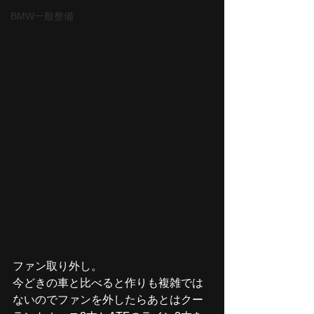
BMW一般整備
ファン取り外し。
今どきの車と比べると作りも複雑では
ないのでファンを外したらあとはクー