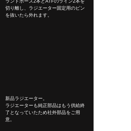
ラントホース2本とATFのライン2本を
切り離し、ラジエーター固定用のピン
を抜いたら外れます。
新品ラジエーター。
ラジエーターも純正部品はもう供給終
了となっていたため社外部品をご用
意。