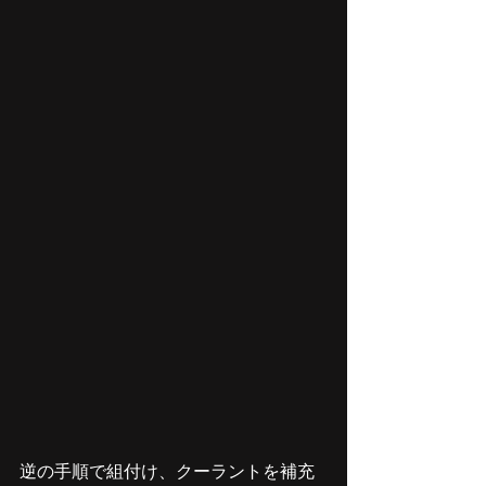
逆の手順で組付け、クーラントを補充