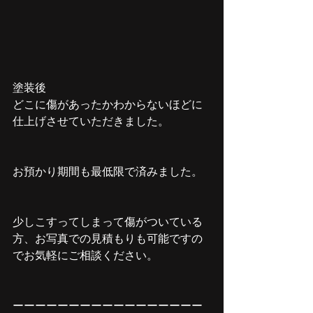
塗装後
どこに傷があったかわからないほどに
仕上げさせていただきました。
お預かり期間も最低限で済みました。
少しこすってしまって傷がついている
方、お写真での見積もりも可能ですの
でお気軽にご相談ください。
ーーーーーーーーーーーーーーーーー