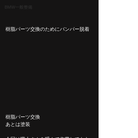
BMW一般整備
樹脂パーツ交換のためにバンパー脱着
樹脂パーツ交換
あとは塗装