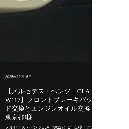
2025年12月16日
【メルセデス・ベンツ｜CLA｜
W117】フロントブレーキパッ
ド交換とエンジンオイル交換｜
東京都I様