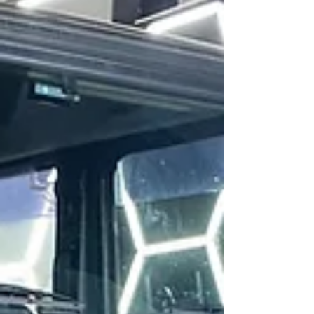
イルを抜き、フィルターを