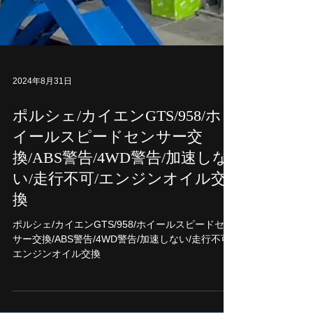
2024年8月31日
ポルシェ/カイエンGTS/958/ホ
イールスピードセンサー交
換/ABS警告/4WD警告/加速しな
い/走行不可/エンジンオイル交
換
ポルシェ/カイエンGTS/958/ホイールスピードセン
サー交換/ABS警告/4WD警告/加速しない/走行不可/
エンジンオイル交換